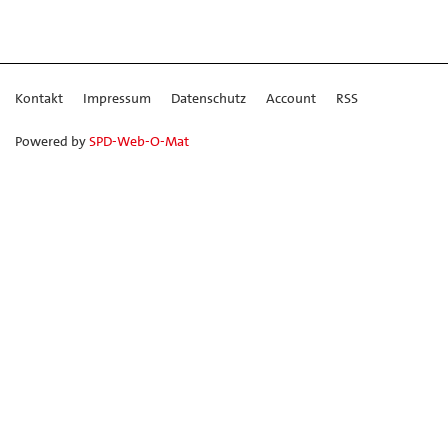
Kontakt
Impressum
Datenschutz
Account
RSS
Powered by
SPD-Web-O-Mat